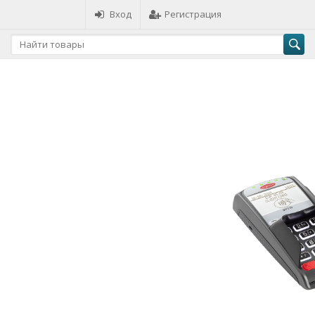
Вход
Регистрация