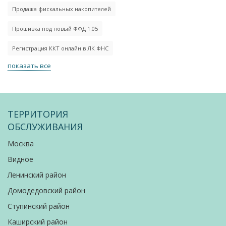
Продажа фискальных накопителей
Прошивка под новый ФФД 1.05
Регистрация ККТ онлайн в ЛК ФНС
показать все
ТЕРРИТОРИЯ
ОБСЛУЖИВАНИЯ
Москва
Видное
Ленинский район
Домодедовский район
Ступинский район
Каширский район