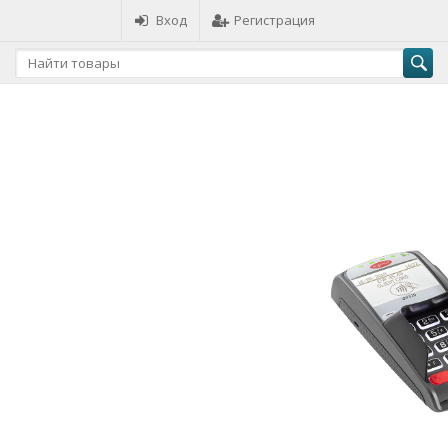
Вход
Регистрация