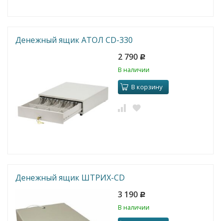
Денежный ящик АТОЛ CD-330
2 790
Р
В наличии
В корзину
Денежный ящик ШТРИХ-CD
3 190
Р
В наличии