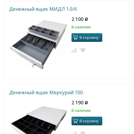
Денежный ящик МИДЛ 1.0/К
2 100
Р
В наличии
В корзину
Денежный ящик Меркурий 100
2 190
Р
В наличии
В корзину