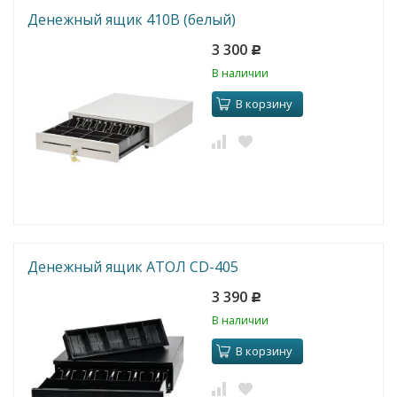
Денежный ящик 410B (белый)
3 300
Р
В наличии
В корзину
Денежный ящик АТОЛ CD-405
3 390
Р
В наличии
В корзину