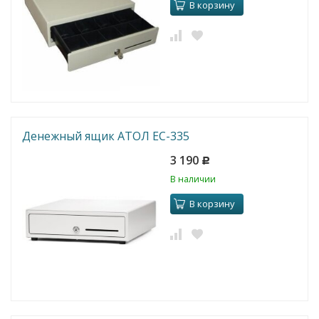
В корзину
Денежный ящик АТОЛ ЕС-335
3 190
Р
В наличии
В корзину