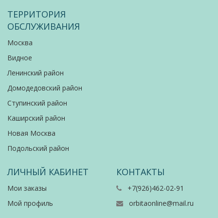
ТЕРРИТОРИЯ
ОБСЛУЖИВАНИЯ
Москва
Видное
Ленинский район
Домодедовский район
Ступинский район
Каширский район
Новая Москва
Подольский район
ЛИЧНЫЙ КАБИНЕТ
КОНТАКТЫ
Мои заказы
+7(926)462-02-91
Мой профиль
orbitaonline@mail.ru