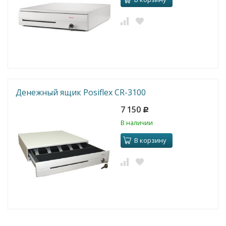
Денежный ящик Posiflex CR-3100
7 150
Р
В наличии
В корзину