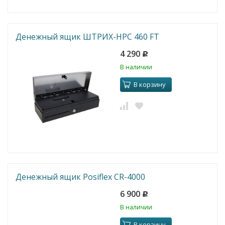
Денежный ящик ШТРИХ-HPC 460 FT
4 290
Р
В наличии
В корзину
Денежный ящик Posiflex CR-4000
6 900
Р
В наличии
В корзину