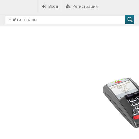
Вход
Регистрация