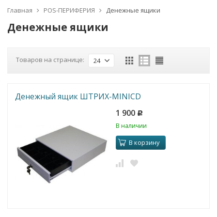
Главная
POS-ПЕРИФЕРИЯ
Денежные ящики
Денежные ящики
Товаров на странице:
24
Денежный ящик ШТРИХ-MINICD
1 900
Р
В наличии
В корзину