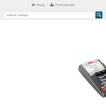
Вход
Регистрация