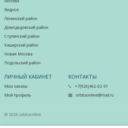
Москва
Видное
Ленинский район
Домодедовский район
Ступинский район
Каширский район
Новая Москва
Подольский район
ЛИЧНЫЙ КАБИНЕТ
КОНТАКТЫ
Мои заказы
+7(926)462-02-91
Мой профиль
orbitaonline@mail.ru
© 2026 orbitaonline