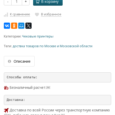
-
+
В корзину
К сравнению
В избранное
Категории:
Чековые принтеры
Теги:
доствка товаров по Москве и Московской области
Описание
Безналичный расчет.￼
Доставка по всей России через транспортную компанию