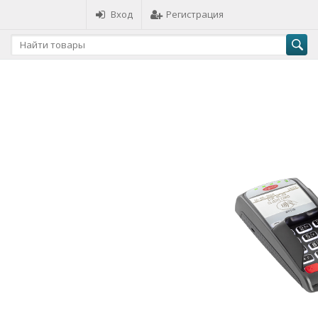
Вход
Регистрация