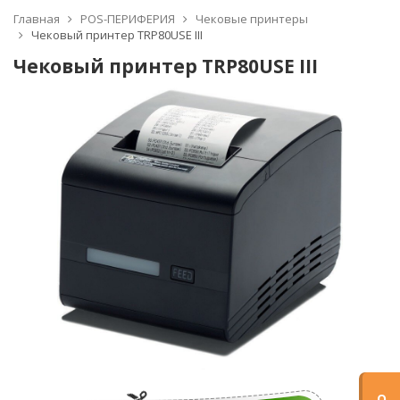
Главная
POS-ПЕРИФЕРИЯ
Чековые принтеры
Чековый принтер TRP80USE III
Чековый принтер TRP80USE III
О