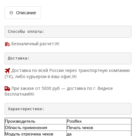
Описание
Безналичный расчет.￼
Доставка по всей России через транспортную компанию
(ТК), либо курьером в ваш офис.￼
При заказе от 5000 руб — доставка по г. Видное
бесплатная!￼
Производитель
Posiflex
Область применения
Печать чеков
Модуль отрезчика чеков
да