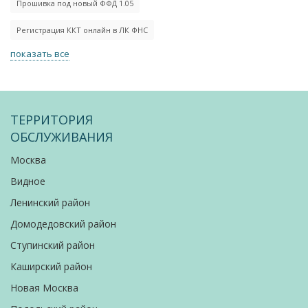
Прошивка под новый ФФД 1.05
Регистрация ККТ онлайн в ЛК ФНС
показать все
ТЕРРИТОРИЯ
ОБСЛУЖИВАНИЯ
Москва
Видное
Ленинский район
Домодедовский район
Ступинский район
Каширский район
Новая Москва