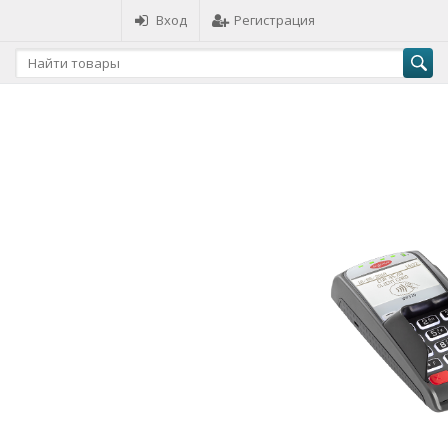
Вход
Регистрация