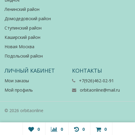
Ленинский район
Домодедовский район
Ступинский район
Каширский район
Новая Москва
Подольский район
ЛИЧНЫЙ КАБИНЕТ
КОНТАКТЫ
Мои заказы
+7(926)462-02-91
Мой профиль
orbitaonline@mail.ru
© 2026 orbitaonline
0
0
0
0