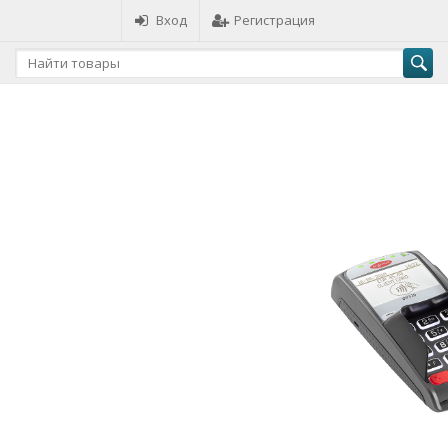
Вход
Регистрация