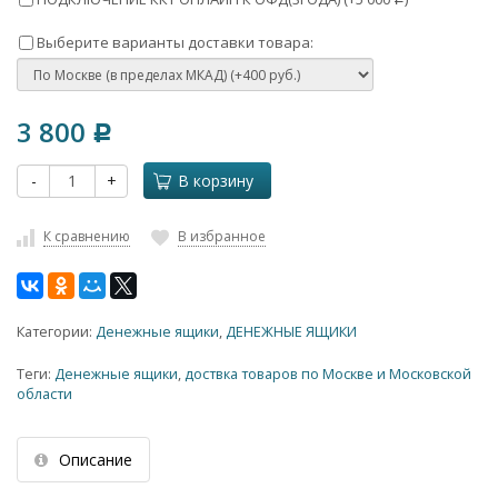
Выберите варианты доставки товара:
3 800
Р
-
+
В корзину
К сравнению
В избранное
Категории:
Денежные ящики
,
ДЕНЕЖНЫЕ ЯЩИКИ
Теги:
Денежные ящики
,
доствка товаров по Москве и Московской
области
Описание