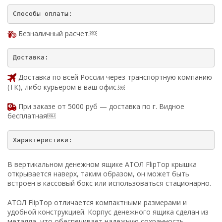
Безналичный расчет.￼
Доставка по всей России через транспортную компанию
(ТК), либо курьером в ваш офис.￼
При заказе от 5000 руб — доставка по г. Видное
бесплатная!￼
В вертикальном денежном ящике АТОЛ FlipTop крышка
открывается наверх, таким образом, он может быть
встроен в кассовый бокс или использоваться стационарно.
АТОЛ FlipTop отличается компактными размерами и
удобной конструкцией. Корпус денежного ящика сделан из
металла, что обеспечивает надежную сохранность