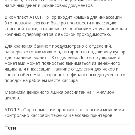
наличных денег и финансовых документов.
В комплект АТОЛ FlipTop входит крышка для инкассации.
Это позволит легко и быстро произвести инкассацию
торговой точки, что является необходимым условием для
крупных супермаркетов с высокой проходимостью.
Для хранения банкнот предусмотрено 6 отделений,
размеры которых можно адаптировать под ширину купюр.
Для хранения монет – 8 отделений. Лоток с купюрами и
монетами может полностью выниматься из денежного
ящика для инкассации. Наличие отделения для чеков и
счетов обеспечит сохранность финансовых документов и
порядок на рабочем месте кассира.
Механизм денежного ящика рассчитан на 1 миллион
циклов.
АТОЛ FlipTop совместим практически со всеми моделями
контрольно-кассовой техники и чековых принтеров.
Теги