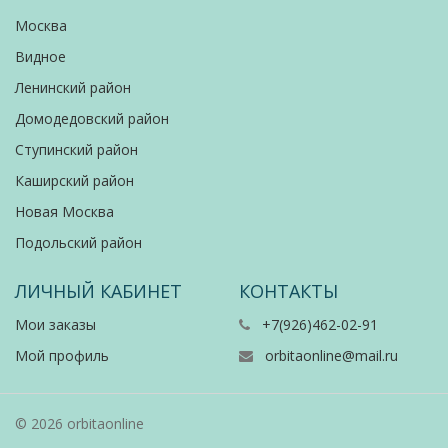
Москва
Видное
Ленинский район
Домодедовский район
Ступинский район
Каширский район
Новая Москва
Подольский район
ЛИЧНЫЙ КАБИНЕТ
КОНТАКТЫ
Мои заказы
+7(926)462-02-91
Мой профиль
orbitaonline@mail.ru
© 2026 orbitaonline