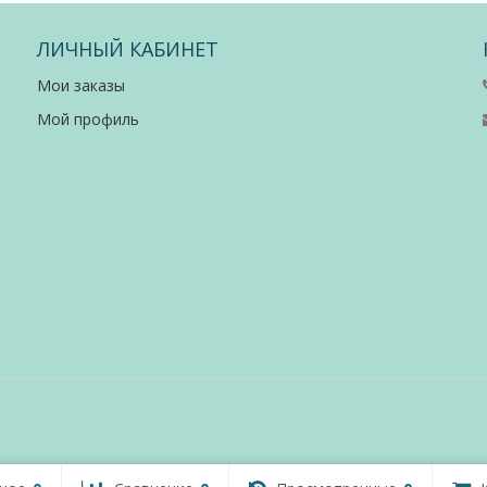
ЛИЧНЫЙ КАБИНЕТ
Мои заказы
Мой профиль