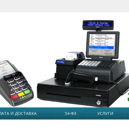
ЛАТА И ДОСТАВКА
54-ФЗ
УСЛУГИ