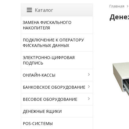
Главная
Каталог
Дене
ЗАМЕНА ФИСКАЛЬНОГО
НАКОПИТЕЛЯ
ПОДКЛЮЧЕНИЕ К ОПЕРАТОРУ
ФИСКАЛЬНЫХ ДАННЫХ
ЭЛЕКТРОННО-ЦИФРОВАЯ
ПОДПИСЬ
ОНЛАЙН-КАССЫ
БАНКОВСКОЕ ОБОРУДОВАНИЕ
ВЕСОВОЕ ОБОРУДОВАНИЕ
ДЕНЕЖНЫЕ ЯЩИКИ
POS-СИСТЕМЫ