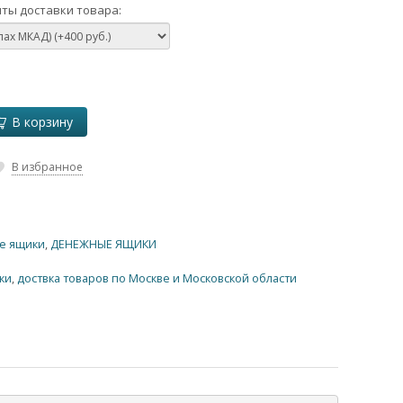
ты доставки товара:
В корзину
В избранное
е ящики
,
ДЕНЕЖНЫЕ ЯЩИКИ
ки
,
доствка товаров по Москве и Московской области