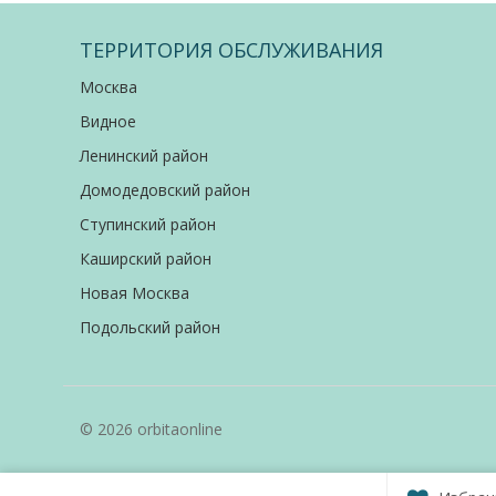
ТЕРРИТОРИЯ ОБСЛУЖИВАНИЯ
Москва
Видное
Ленинский район
Домодедовский район
Ступинский район
Каширский район
Новая Москва
Подольский район
© 2026 orbitaonline