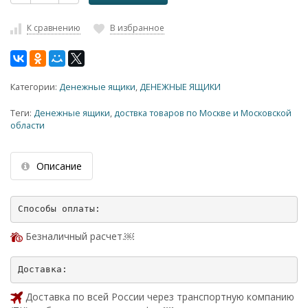
К сравнению
В избранное
Категории:
Денежные ящики
,
ДЕНЕЖНЫЕ ЯЩИКИ
Теги:
Денежные ящики
,
доствка товаров по Москве и Московской
области
Описание
Безналичный расчет.￼
Доставка по всей России через транспортную компанию