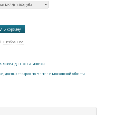
В корзину
В избранное
е ящики
,
ДЕНЕЖНЫЕ ЯЩИКИ
ки
,
доствка товаров по Москве и Московской области