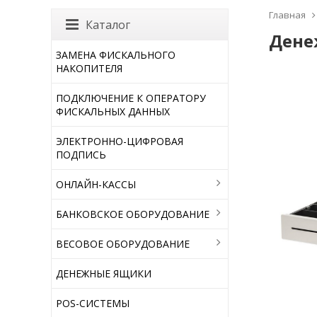
Главная
Каталог
Дене
ЗАМЕНА ФИСКАЛЬНОГО
НАКОПИТЕЛЯ
ПОДКЛЮЧЕНИЕ К ОПЕРАТОРУ
ФИСКАЛЬНЫХ ДАННЫХ
ЭЛЕКТРОННО-ЦИФРОВАЯ
ПОДПИСЬ
ОНЛАЙН-КАССЫ
БАНКОВСКОЕ ОБОРУДОВАНИЕ
ВЕСОВОЕ ОБОРУДОВАНИЕ
ДЕНЕЖНЫЕ ЯЩИКИ
POS-СИСТЕМЫ