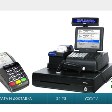
ЛАТА И ДОСТАВКА
54-ФЗ
УСЛУГИ