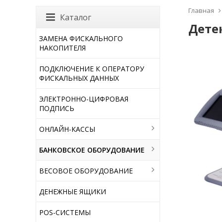
Главная
Каталог
Дете
ЗАМЕНА ФИСКАЛЬНОГО
НАКОПИТЕЛЯ
ПОДКЛЮЧЕНИЕ К ОПЕРАТОРУ
ФИСКАЛЬНЫХ ДАННЫХ
ЭЛЕКТРОННО-ЦИФРОВАЯ
ПОДПИСЬ
ОНЛАЙН-КАССЫ
БАНКОВСКОЕ ОБОРУДОВАНИЕ
ВЕСОВОЕ ОБОРУДОВАНИЕ
ДЕНЕЖНЫЕ ЯЩИКИ
POS-СИСТЕМЫ