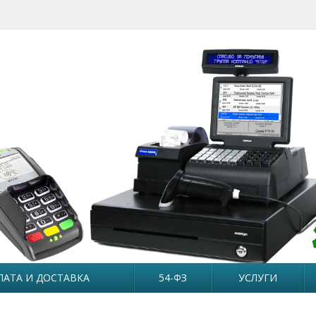
ЛАТА И ДОСТАВКА
54-ФЗ
УСЛУГИ