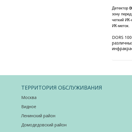
D
Детектор
зону перед
четкий ИК-
ИК-меток.
DORS 100
различных
инфракра
ТЕРРИТОРИЯ ОБСЛУЖИВАНИЯ
Москва
Видное
Ленинский район
Домодедовский район