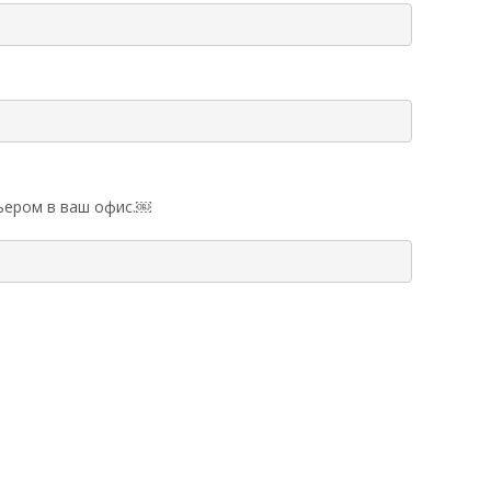
рьером в ваш офис.￼