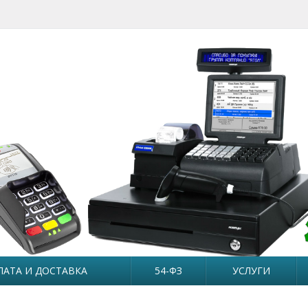
ЛАТА И ДОСТАВКА
54-ФЗ
УСЛУГИ