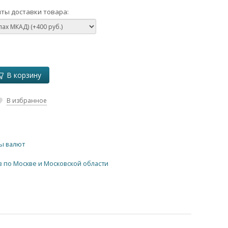
ты доставки товара:
В корзину
В избранное
ы валют
в по Москве и Московской области