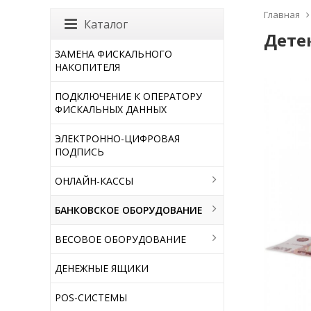
Главная
Каталог
Дете
ЗАМЕНА ФИСКАЛЬНОГО
НАКОПИТЕЛЯ
ПОДКЛЮЧЕНИЕ К ОПЕРАТОРУ
ФИСКАЛЬНЫХ ДАННЫХ
ЭЛЕКТРОННО-ЦИФРОВАЯ
ПОДПИСЬ
ОНЛАЙН-КАССЫ
БАНКОВСКОЕ ОБОРУДОВАНИЕ
ВЕСОВОЕ ОБОРУДОВАНИЕ
ДЕНЕЖНЫЕ ЯЩИКИ
POS-СИСТЕМЫ