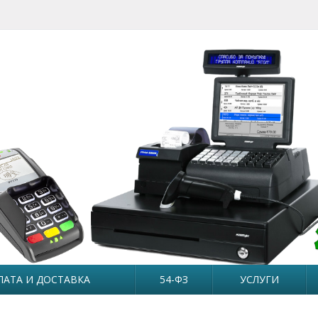
ЛАТА И ДОСТАВКА
54-ФЗ
УСЛУГИ