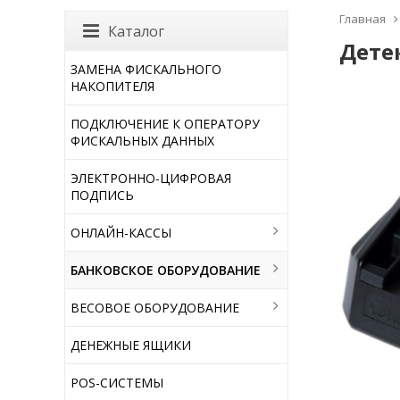
Главная
Каталог
Дете
ЗАМЕНА ФИСКАЛЬНОГО
НАКОПИТЕЛЯ
ПОДКЛЮЧЕНИЕ К ОПЕРАТОРУ
ФИСКАЛЬНЫХ ДАННЫХ
ЭЛЕКТРОННО-ЦИФРОВАЯ
ПОДПИСЬ
ОНЛАЙН-КАССЫ
БАНКОВСКОЕ ОБОРУДОВАНИЕ
ВЕСОВОЕ ОБОРУДОВАНИЕ
ДЕНЕЖНЫЕ ЯЩИКИ
POS-СИСТЕМЫ