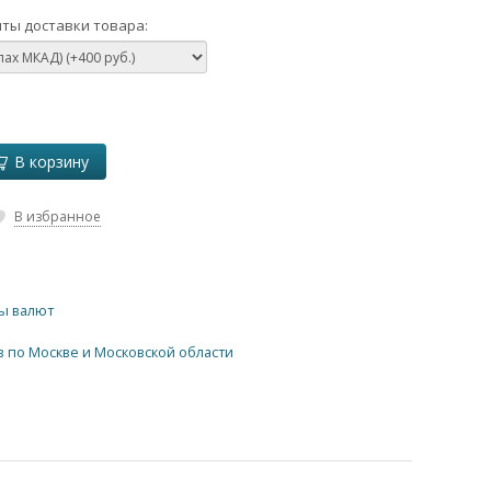
ты доставки товара:
В корзину
В избранное
ы валют
в по Москве и Московской области