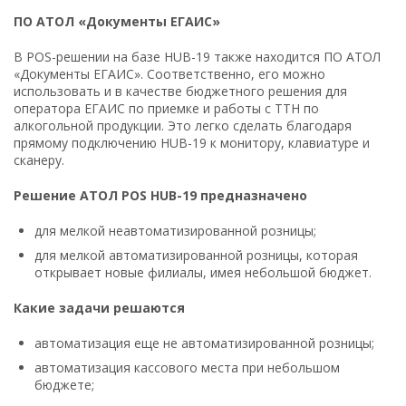
ПО АТОЛ «Документы ЕГАИС»
В POS-решении на базе HUB-19 также находится ПО АТОЛ
«Документы ЕГАИС». Соответственно, его можно
использовать и в качестве бюджетного решения для
оператора ЕГАИС по приемке и работы с ТТН по
алкогольной продукции. Это легко сделать благодаря
прямому подключению HUB-19 к монитору, клавиатуре и
сканеру.
Решение АТОЛ
POS
HUB-19 предназначено
для мелкой неавтоматизированной розницы;
для мелкой автоматизированной розницы, которая
открывает новые филиалы, имея небольшой бюджет.
Какие задачи решаются
автоматизация еще не автоматизированной розницы;
автоматизация кассового места при небольшом
бюджете;