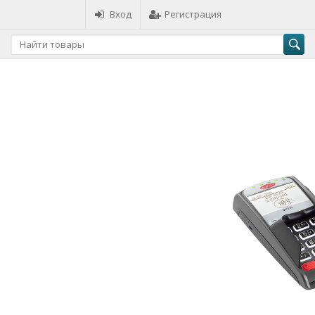
Вход
Регистрация