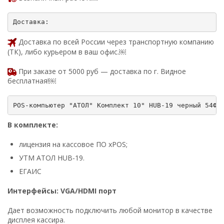
Доставка по всей России через транспортную компанию
(ТК), либо курьером в ваш офис.￼
При заказе от 5000 руб — доставка по г. Видное
бесплатная!￼
В комплекте:
лицензия на кассовое ПО xPOS;
УТМ АТОЛ HUB-19.
ЕГАИС
Интерфейсы:
VGA/
HDMI порт
Дает возможность подключить любой монитор в качестве
дисплея кассира.