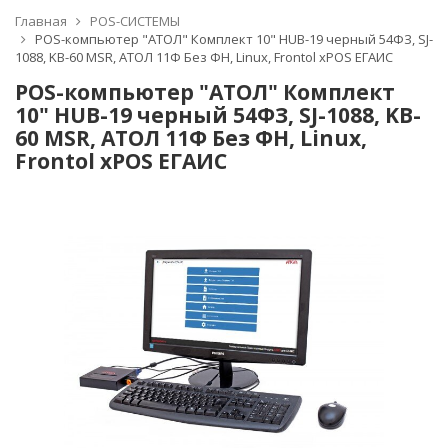
Главная
POS-СИСТЕМЫ
POS-компьютер "АТОЛ" Комплект 10" HUB-19 черный 54ФЗ, SJ-
1088, KB-60 MSR, АТОЛ 11Ф Без ФН, Linux, Frontol xPOS ЕГАИС
POS-компьютер "АТОЛ" Комплект
10" HUB-19 черный 54ФЗ, SJ-1088, KB-
60 MSR, АТОЛ 11Ф Без ФН, Linux,
Frontol xPOS ЕГАИС