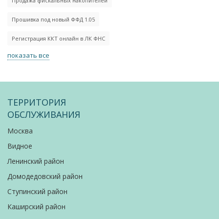
Продажа фискальных накопителей
Прошивка под новый ФФД 1.05
Регистрация ККТ онлайн в ЛК ФНС
показать все
ТЕРРИТОРИЯ
ОБСЛУЖИВАНИЯ
Москва
Видное
Ленинский район
Домодедовский район
Ступинский район
Каширский район