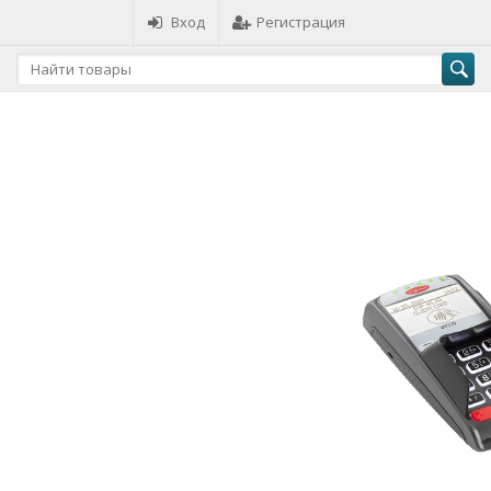
Вход
Регистрация