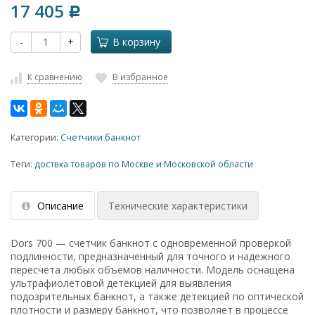
17 405
Р
-
+
В корзину
К сравнению
В избранное
Категории:
Счетчики банкнот
Теги:
доствка товаров по Москве и Московской области
Описание
Технические характеристики
Dors 700 — счетчик банкнот с одновременной проверкой
подлинности, предназначенный для точного и надежного
пересчета любых объемов наличности. Модель оснащена
ультрафиолетовой детекцией для выявления
подозрительных банкнот, а также детекцией по оптической
плотности и размеру банкнот, что позволяет в процессе