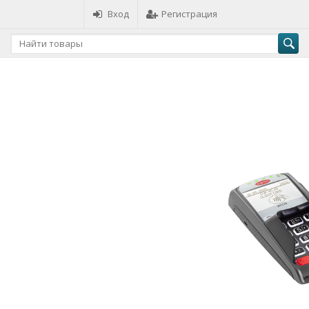
Вход
Регистрация