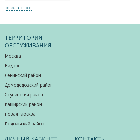
показать все
ТЕРРИТОРИЯ
ОБСЛУЖИВАНИЯ
Москва
Видное
Ленинский район
Домодедовский район
Ступинский район
Каширский район
Новая Москва
Подольский район
ЛИЧНЫЙ КАБИНЕТ
КОНТАКТЫ