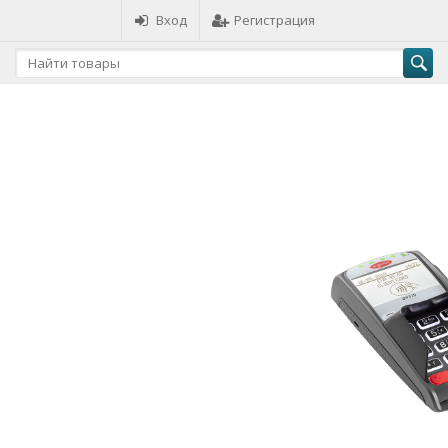
Вход
Регистрация