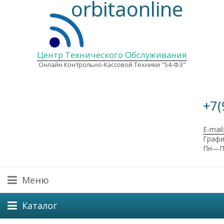
orbitaonline
Центр Технического Обслуживания
Онлайн Контрольно-Кассовой Техники "54-ФЗ"
+7(
E-mail
Графи
Пн—Пт
Меню
Каталог