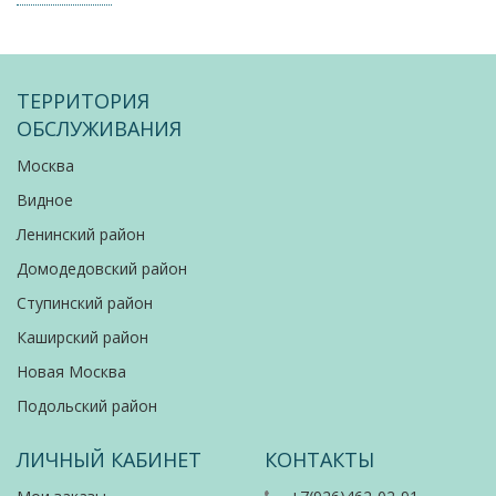
ТЕРРИТОРИЯ
ОБСЛУЖИВАНИЯ
Москва
Видное
Ленинский район
Домодедовский район
Ступинский район
Каширский район
Новая Москва
Подольский район
ЛИЧНЫЙ КАБИНЕТ
КОНТАКТЫ