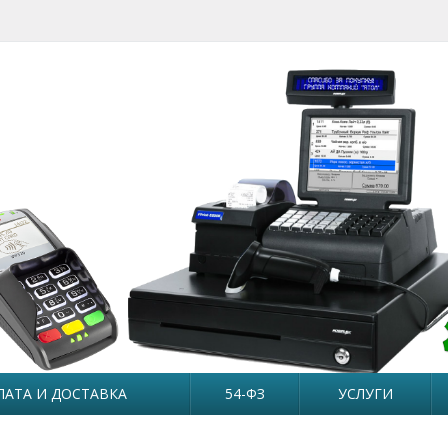
ЛАТА И ДОСТАВКА
54-ФЗ
УСЛУГИ