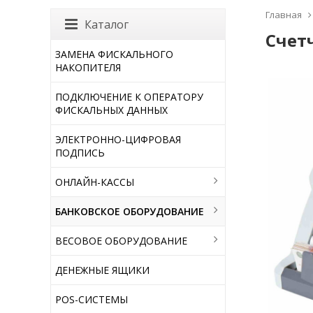
Главная
Каталог
Счет
ЗАМЕНА ФИСКАЛЬНОГО
НАКОПИТЕЛЯ
ПОДКЛЮЧЕНИЕ К ОПЕРАТОРУ
ФИСКАЛЬНЫХ ДАННЫХ
ЭЛЕКТРОННО-ЦИФРОВАЯ
ПОДПИСЬ
ОНЛАЙН-КАССЫ
БАНКОВСКОЕ ОБОРУДОВАНИЕ
ВЕСОВОЕ ОБОРУДОВАНИЕ
ДЕНЕЖНЫЕ ЯЩИКИ
POS-СИСТЕМЫ