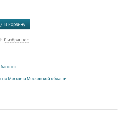
В корзину
В избранное
 банкнот
в по Москве и Московской области