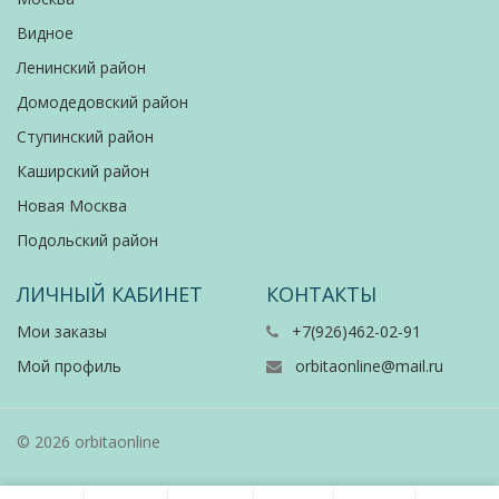
Видное
Ленинский район
Домодедовский район
Ступинский район
Каширский район
Новая Москва
Подольский район
ЛИЧНЫЙ КАБИНЕТ
КОНТАКТЫ
Мои заказы
+7(926)462-02-91
Мой профиль
orbitaonline@mail.ru
© 2026 orbitaonline