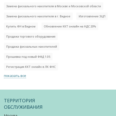
Замена фискального накопителя в Москве и Московской области
Замена фискального накопителя в г. Видное
Изготовление ЭЦП
Купить ФН в Видном
Обновление ККТ онлайн на НДС 20%
Продажа торгового оборудования
Продажа фискальных накопителей
Прошивка под новый ФФД 1.05
Регистрация ККТ онлайн в ЛК ФНС
показать все
ТЕРРИТОРИЯ
ОБСЛУЖИВАНИЯ
Москва