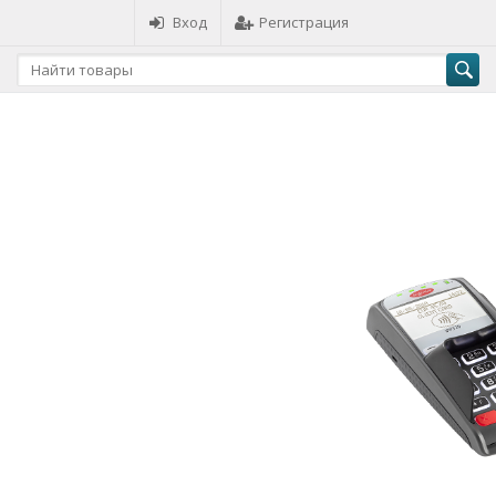
Вход
Регистрация