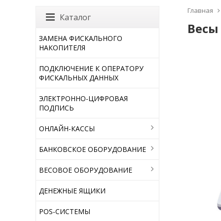
Главная
Каталог
Весы 
ЗАМЕНА ФИСКАЛЬНОГО
НАКОПИТЕЛЯ
ПОДКЛЮЧЕНИЕ К ОПЕРАТОРУ
ФИСКАЛЬНЫХ ДАННЫХ
ЭЛЕКТРОННО-ЦИФРОВАЯ
ПОДПИСЬ
ОНЛАЙН-КАССЫ
БАНКОВСКОЕ ОБОРУДОВАНИЕ
ВЕСОВОЕ ОБОРУДОВАНИЕ
ДЕНЕЖНЫЕ ЯЩИКИ
POS-СИСТЕМЫ