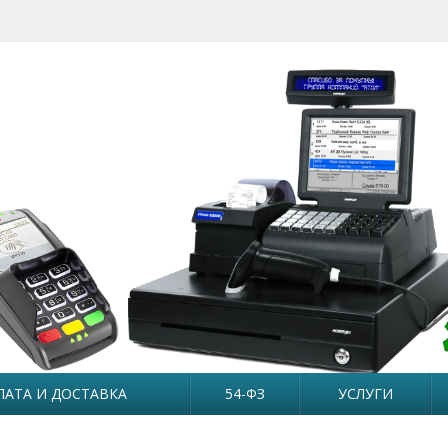
ЛАТА И ДОСТАВКА
54-ФЗ
УСЛУГИ