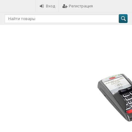
Вход
Регистрация