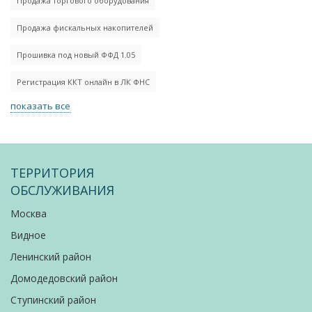
Продажа торгового оборудования
Продажа фискальных накопителей
Прошивка под новый ФФД 1.05
Регистрация ККТ онлайн в ЛК ФНС
показать все
ТЕРРИТОРИЯ
ОБСЛУЖИВАНИЯ
Москва
Видное
Ленинский район
Домодедовский район
Ступинский район