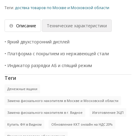
Теги:
доствка товаров по Москве и Московской области
Описание
Технические характеристики
• Яркий двухсторонний дисплей
• Платформа с покрытием из нержавеющей стали
• Индикатор разрядки АБ и спящий режим
Теги
Денежные ящики
Замена фискального накопителя в Москве и Московской области
Замена фискального накопителя в г. Видное
Изготовление ЭЦП
Купить ФН в Видном
Обновление ККТ онлайн на НДС 20%