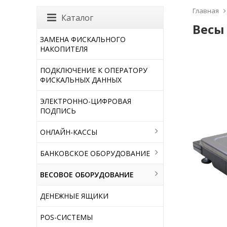
Главная
Каталог
Весы
ЗАМЕНА ФИСКАЛЬНОГО
НАКОПИТЕЛЯ
ПОДКЛЮЧЕНИЕ К ОПЕРАТОРУ
ФИСКАЛЬНЫХ ДАННЫХ
ЭЛЕКТРОННО-ЦИФРОВАЯ
ПОДПИСЬ
ОНЛАЙН-КАССЫ
БАНКОВСКОЕ ОБОРУДОВАНИЕ
ВЕСОВОЕ ОБОРУДОВАНИЕ
ДЕНЕЖНЫЕ ЯЩИКИ
POS-СИСТЕМЫ