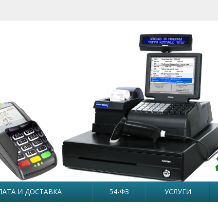
ЛАТА И ДОСТАВКА
54-ФЗ
УСЛУГИ