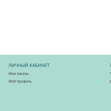
ЛИЧНЫЙ КАБИНЕТ
Мои заказы
Мой профиль