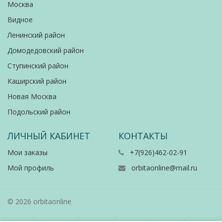
Москва
Видное
Ленинский район
Домодедовский район
Ступинский район
Каширский район
Новая Москва
Подольский район
ЛИЧНЫЙ КАБИНЕТ
КОНТАКТЫ
Мои заказы
+7(926)462-02-91
Мой профиль
orbitaonline@mail.ru
© 2026 orbitaonline