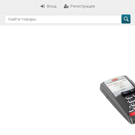
Вход
Регистрация