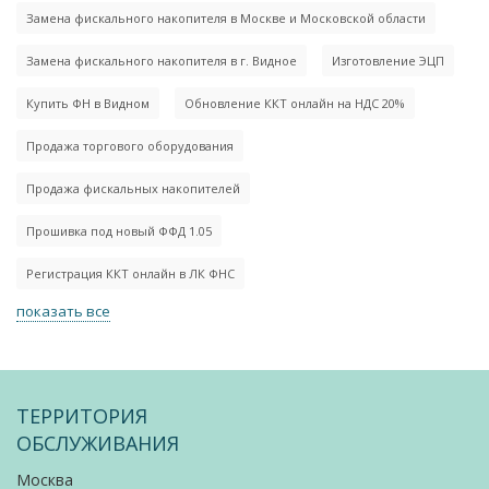
Замена фискального накопителя в Москве и Московской области
Замена фискального накопителя в г. Видное
Изготовление ЭЦП
Купить ФН в Видном
Обновление ККТ онлайн на НДС 20%
Продажа торгового оборудования
Продажа фискальных накопителей
Прошивка под новый ФФД 1.05
Регистрация ККТ онлайн в ЛК ФНС
показать все
ТЕРРИТОРИЯ
ОБСЛУЖИВАНИЯ
Москва