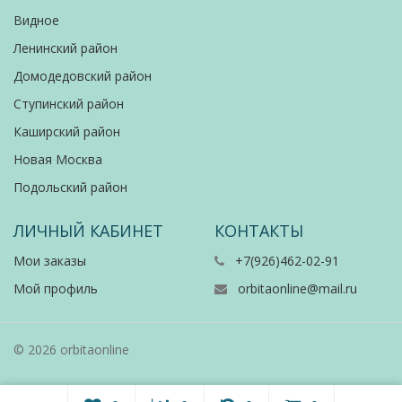
Видное
Ленинский район
Домодедовский район
Ступинский район
Каширский район
Новая Москва
Подольский район
ЛИЧНЫЙ КАБИНЕТ
КОНТАКТЫ
Мои заказы
+7(926)462-02-91
Мой профиль
orbitaonline@mail.ru
© 2026 orbitaonline