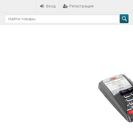
Вход
Регистрация