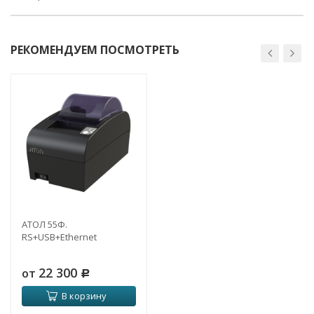
РЕКОМЕНДУЕМ ПОСМОТРЕТЬ
АТОЛ 55Ф.
RS+USB+Ethernet
22 300
от
Р
В корзину