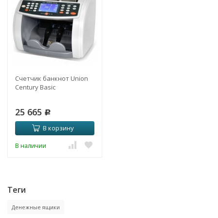
Счетчик банкнот Union
Century Basic
25 665
Р
В корзину
В наличии
Теги
Денежные ящики