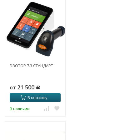
ЭВОТОР 7.3 СТАНДАРТ
21 500
от
Р
В корзину
В наличии