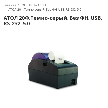
Главная
ОНЛАЙН-КАССЫ
АТОЛ 20Ф.Темно-серый. Без ФН. USB. RS-232. 5.0
АТОЛ 20Ф.Темно-серый. Без ФН. USB.
RS-232. 5.0