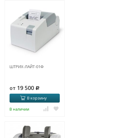
ШТРИХ-ЛАЙТ-01Ф
19 500
от
Р
В корзину
В наличии