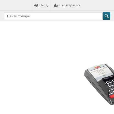
Вход
Регистрация