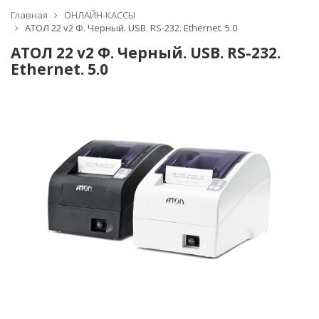
Главная
ОНЛАЙН-КАССЫ
АТОЛ 22 v2 Ф. Черный. USB. RS-232. Ethernet. 5.0
АТОЛ 22 v2 Ф. Черный. USB. RS-232.
Ethernet. 5.0