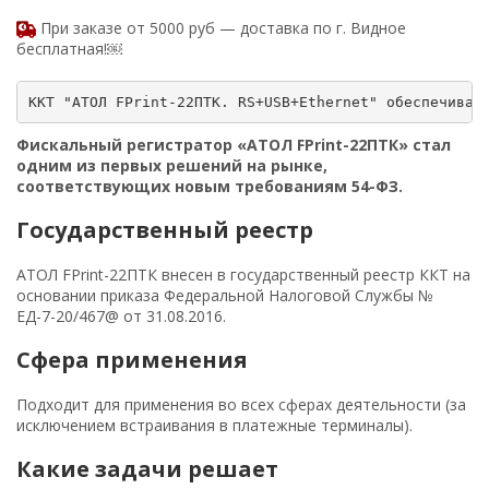
При заказе от 5000 руб — доставка по г. Видное
бесплатная!￼
Фискальный регистратор «АТОЛ FPrint-22ПТК» стал
одним из первых решений на рынке,
соответствующих новым требованиям 54-ФЗ.
Государственный реестр
АТОЛ FPrint-22ПТК внесен в государственный реестр ККТ на
основании приказа Федеральной Налоговой Службы №
ЕД-7-20/467@ от 31.08.2016.
Сфера применения
Подходит для применения во всех сферах деятельности (за
исключением встраивания в платежные терминалы).
Какие задачи решает