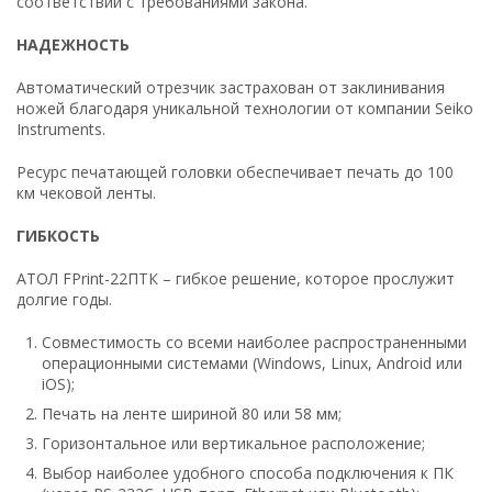
соответствии с требованиями закона.
НАДЕЖНОСТЬ
Автоматический отрезчик застрахован от заклинивания
ножей благодаря уникальной технологии от компании Seiko
Instruments.
Ресурс печатающей головки обеспечивает печать до 100
км чековой ленты.
ГИБКОСТЬ
АТОЛ FPrint-22ПТК – гибкое решение, которое прослужит
долгие годы.
Совместимость со всеми наиболее распространенными
операционными системами (Windows, Linux, Android или
iOS);
Печать на ленте шириной 80 или 58 мм;
Горизонтальное или вертикальное расположение;
Выбор наиболее удобного способа подключения к ПК