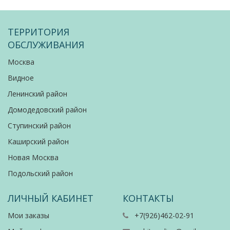
ТЕРРИТОРИЯ
ОБСЛУЖИВАНИЯ
Москва
Видное
Ленинский район
Домодедовский район
Ступинский район
Каширский район
Новая Москва
Подольский район
ЛИЧНЫЙ КАБИНЕТ
КОНТАКТЫ
Мои заказы
+7(926)462-02-91