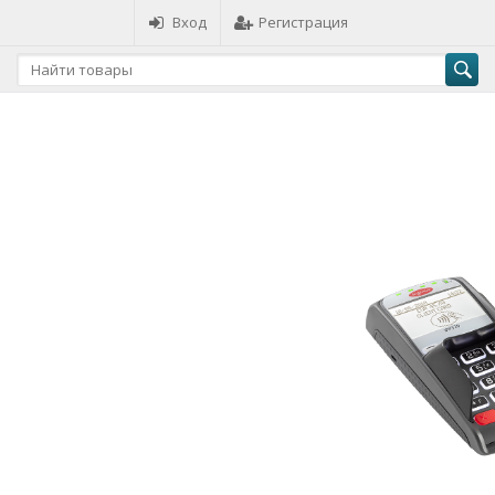
Вход
Регистрация