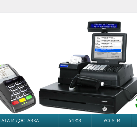
ЛАТА И ДОСТАВКА
54-ФЗ
УСЛУГИ