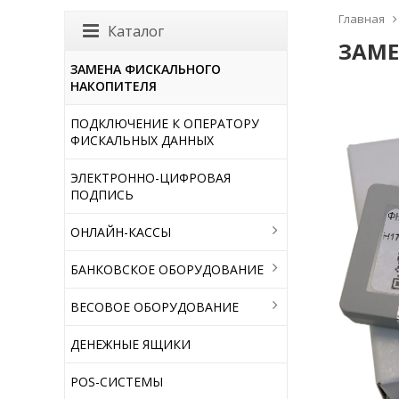
Главная
Каталог
ЗАМЕ
ЗАМЕНА ФИСКАЛЬНОГО
НАКОПИТЕЛЯ
ПОДКЛЮЧЕНИЕ К ОПЕРАТОРУ
ФИСКАЛЬНЫХ ДАННЫХ
ЭЛЕКТРОННО-ЦИФРОВАЯ
ПОДПИСЬ
ОНЛАЙН-КАССЫ
БАНКОВСКОЕ ОБОРУДОВАНИЕ
ВЕСОВОЕ ОБОРУДОВАНИЕ
ДЕНЕЖНЫЕ ЯЩИКИ
POS-СИСТЕМЫ