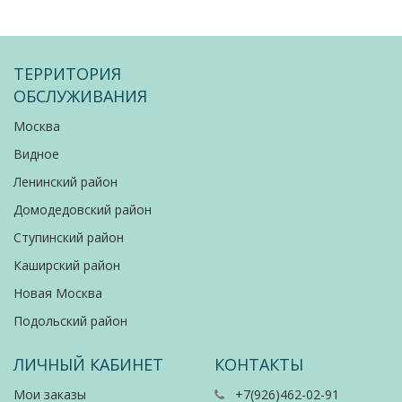
ТЕРРИТОРИЯ
ОБСЛУЖИВАНИЯ
Москва
Видное
Ленинский район
Домодедовский район
Ступинский район
Каширский район
Новая Москва
Подольский район
ЛИЧНЫЙ КАБИНЕТ
КОНТАКТЫ
Мои заказы
+7(926)462-02-91