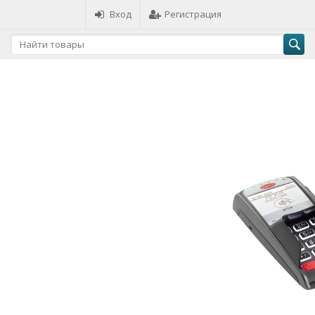
Вход
Регистрация