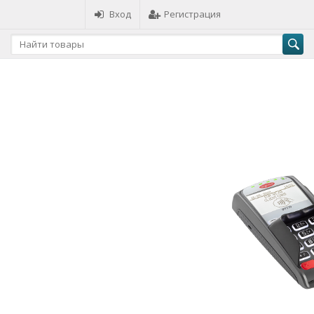
Вход
Регистрация