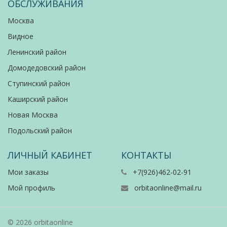
ОБСЛУЖИВАНИЯ
Москва
Видное
Ленинский район
Домодедовский район
Ступинский район
Каширский район
Новая Москва
Подольский район
ЛИЧНЫЙ КАБИНЕТ
КОНТАКТЫ
Мои заказы
+7(926)462-02-91
Мой профиль
orbitaonline@mail.ru
© 2026 orbitaonline