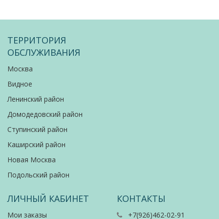
ТЕРРИТОРИЯ
ОБСЛУЖИВАНИЯ
Москва
Видное
Ленинский район
Домодедовский район
Ступинский район
Каширский район
Новая Москва
Подольский район
ЛИЧНЫЙ КАБИНЕТ
КОНТАКТЫ
Мои заказы
+7(926)462-02-91