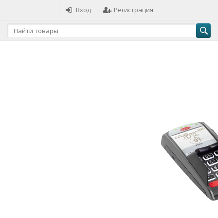
Вход
Регистрация