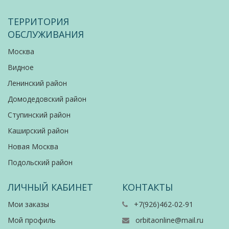
ТЕРРИТОРИЯ
ОБСЛУЖИВАНИЯ
Москва
Видное
Ленинский район
Домодедовский район
Ступинский район
Каширский район
Новая Москва
Подольский район
ЛИЧНЫЙ КАБИНЕТ
КОНТАКТЫ
Мои заказы
+7(926)462-02-91
Мой профиль
orbitaonline@mail.ru