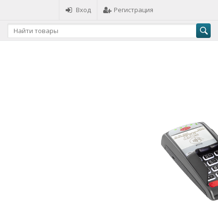
Вход
Регистрация