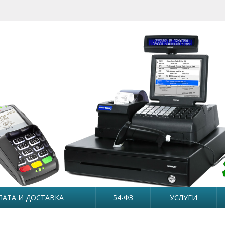
ЛАТА И ДОСТАВКА
54-ФЗ
УСЛУГИ