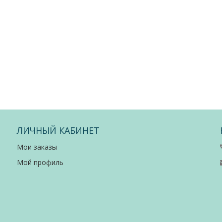
ЛИЧНЫЙ КАБИНЕТ
Мои заказы
Мой профиль