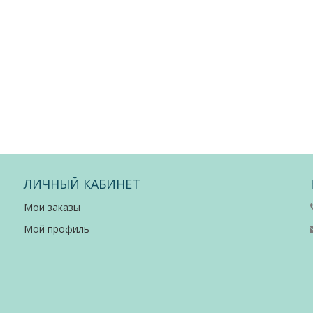
ЛИЧНЫЙ КАБИНЕТ
Мои заказы
Мой профиль