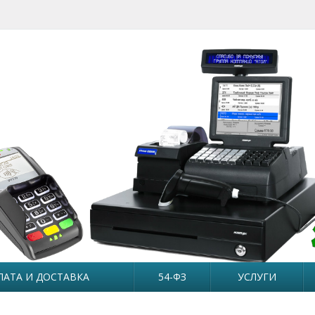
ЛАТА И ДОСТАВКА
54-ФЗ
УСЛУГИ