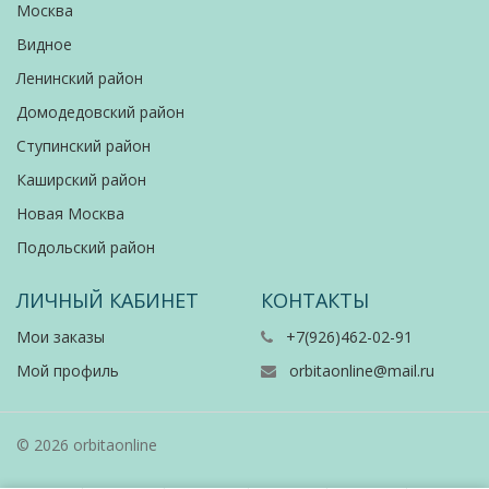
Москва
Видное
Ленинский район
Домодедовский район
Ступинский район
Каширский район
Новая Москва
Подольский район
ЛИЧНЫЙ КАБИНЕТ
КОНТАКТЫ
Мои заказы
+7(926)462-02-91
Мой профиль
orbitaonline@mail.ru
© 2026 orbitaonline