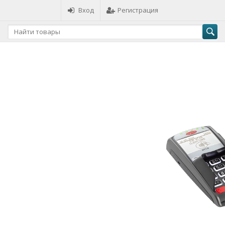
Вход
Регистрация