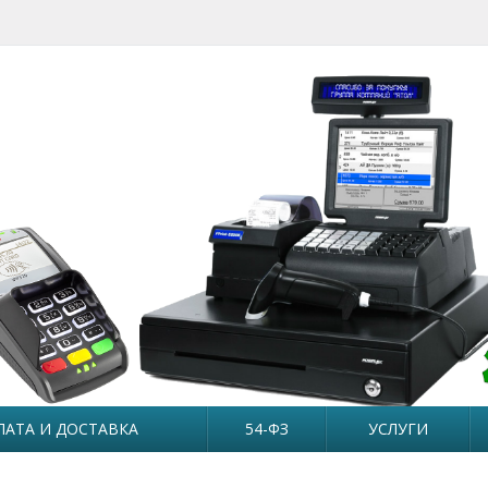
ЛАТА И ДОСТАВКА
54-ФЗ
УСЛУГИ