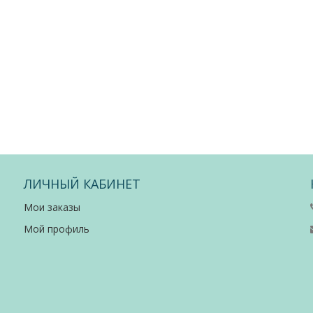
ЛИЧНЫЙ КАБИНЕТ
Мои заказы
Мой профиль