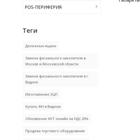
POS-ПЕРИФЕРИЯ
Теги
Денежные ящики
Замена фискального накопителя в
Москве и Московской области
Замена фискального накопителя в г.
Видное
Изготовление ЭЦП
Купить ФН в Видном
Обновление ККТ онлайн на НДС 20%
Продажа торгового оборудования