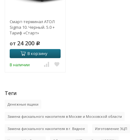
Смарт-терминал АТОЛ
Sigma 10. Черный. 5.0 +
Тариф «Старт»
24 200
от
Р
В корзину
В наличии
Теги
Денежные ящики
Замена фискального накопителя в Москве и Московской области
Замена фискального накопителя в г. Видное
Изготовление ЭЦП