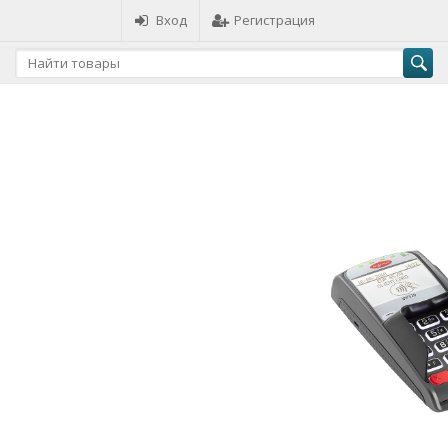
Вход
Регистрация