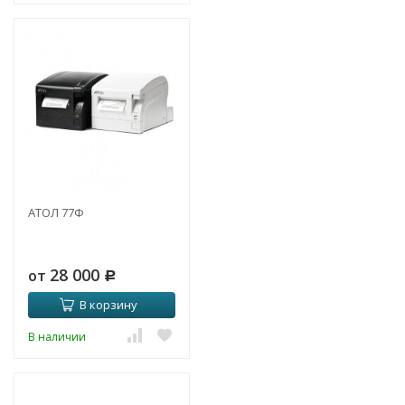
АТОЛ 77Ф
28 000
от
Р
В корзину
В наличии