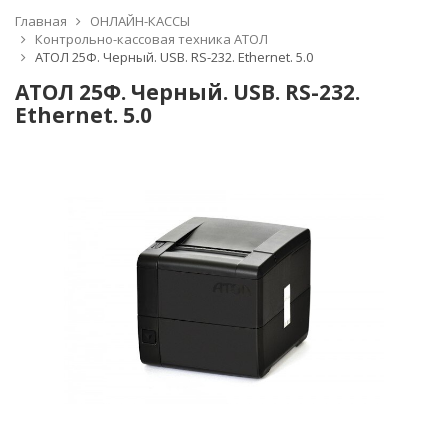
Главная
ОНЛАЙН-КАССЫ
Контрольно-кассовая техника АТОЛ
АТОЛ 25Ф. Черный. USB. RS-232. Ethernet. 5.0
АТОЛ 25Ф. Черный. USB. RS-232.
Ethernet. 5.0