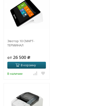
Эвотор 10 СМАРТ-
ТЕРМИНАЛ
26 500
от
Р
В корзину
В наличии