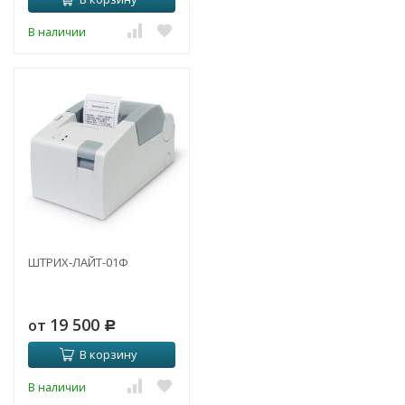
В наличии
ШТРИХ-ЛАЙТ-01Ф
19 500
от
Р
В корзину
В наличии