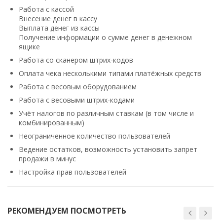
Работа с кассой
Внесение денег в кассу
Выплата денег из кассы
Получение информации о сумме денег в денежном
ящике
Работа со сканером штрих-кодов
Оплата чека несколькими типами платёжных средств
Работа с весовым оборудованием
Работа с весовыми штрих-кодами
Учёт налогов по различным ставкам (в том числе и
комбинированным)
Неограниченное количество пользователей
Ведение остатков, возможность установить запрет
продажи в минус
Настройка прав пользователей
РЕКОМЕНДУЕМ ПОСМОТРЕТЬ