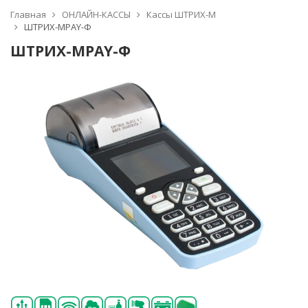
Главная
ОНЛАЙН-КАССЫ
Кассы ШТРИХ-М
ШТРИХ-MPAY-Ф
ШТРИХ-MPAY-Ф