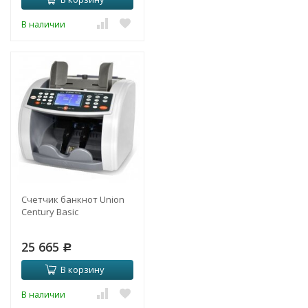
В наличии
Счетчик банкнот Union
Century Basic
25 665
Р
В корзину
В наличии