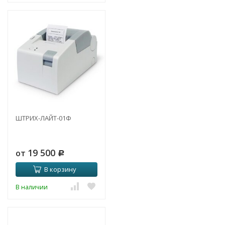
ШТРИХ-ЛАЙТ-01Ф
19 500
от
Р
В корзину
В наличии