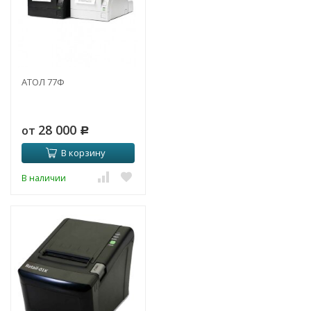
АТОЛ 77Ф
28 000
от
Р
В корзину
В наличии