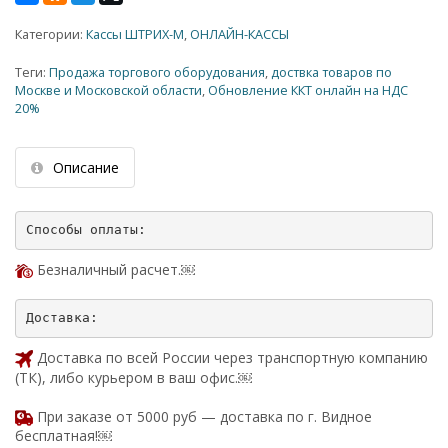
Категории:
Кассы ШТРИХ-М
,
ОНЛАЙН-КАССЫ
Теги:
Продажа торгового оборудования
,
доствка товаров по
Москве и Московской области
,
Обновление ККТ онлайн на НДС
20%
Описание
Безналичный расчет.￼
Доставка по всей России через транспортную компанию
(ТК), либо курьером в ваш офис.￼
При заказе от 5000 руб — доставка по г. Видное
бесплатная!￼