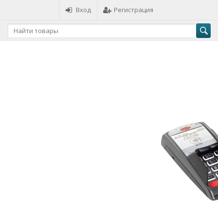
Вход
Регистрация