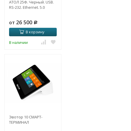
АТОЛ 25Ф. Черный. USB.
RS-232. Ethernet. 5.0
26 500
от
Р
В корзину
В наличии
Эвотор 10 СМАРТ-
ТЕРМИНАЛ