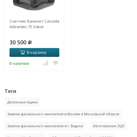
Счетчик банкнот Cassida
Advantec 75 Value
30 500
Р
В корзину
В наличии
Теги
Денежные ящики
Замена фискального накопителя в Москве и Московской области
Замена фискального накопителя в г. Видное
Изготовление ЭЦП