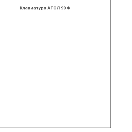
Клавиатура АТОЛ 90 Ф