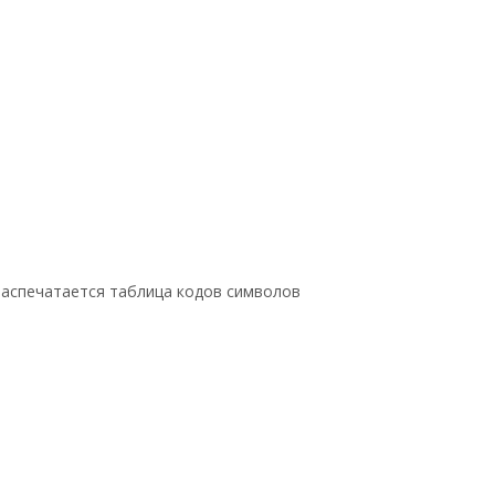
аспечатается таблица кодов символов