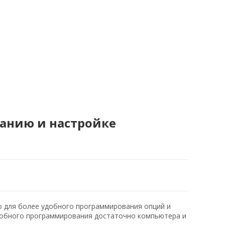
анию и настройке
 для более удобного программирования опций и
обного программирования достаточно компьютера и