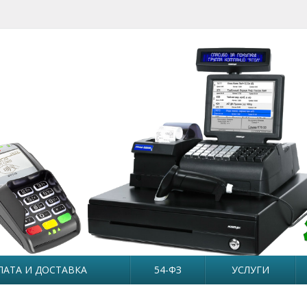
ЛАТА И ДОСТАВКА
54-ФЗ
УСЛУГИ