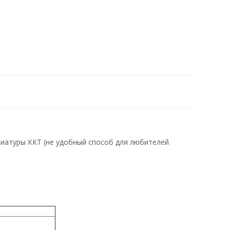
иатуры ККТ (не удобный способ для любителей