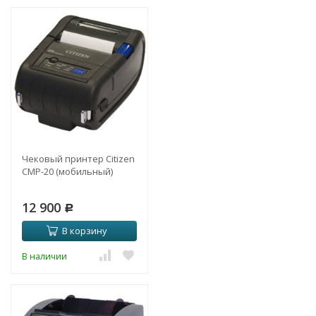
Чековый принтер Citizen
CMP-20 (мобильный)
12 900
Р
В корзину
В наличии