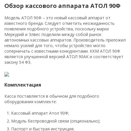
Обзор кассового аппарата АТОЛ 90Ф
Модель АТОЛ 90Ф – это новый кассовый аппарат от
известного бренда. Следует отметить неожиданность
появления подобного устройства, поскольку марки
Меркурий и Элвес поделили между собой рынок
автономных кассовых аппаратов. Производитель приложил
немало усилий для того, чтобы устройство могло
соперничать с известными конкурентами. ККМ АТОЛ 90Ф
является улучшенной версией АТОЛ 90АК и соответствует
закону 54 ФЗ.
Комплектация
Касса поставляется в обычном для подобного
оборудования комплекте:
Кассовый аппарат Атол 90Ф;
Модуль беспроводной связи (опционально);
Паспорт и быстрая инструкция;