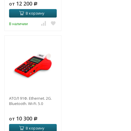
12 200
от
Р
В корзину
В наличии
АТОЛ 91Ф. Ethernet. 2G.
Bluetooth. Wi-Fi. 5.0
10 300
от
Р
В корзину