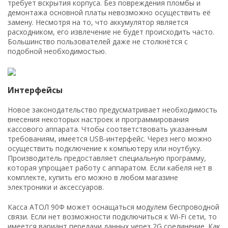
требует вскрытия корпуса. Без повреждения пломбы и
демонтажа основной платы невозможно осуществить её
замену. Несмотря на то, что аккумулятор является
расходником, его извлечение не будет происходить часто.
Большинство пользователей даже не столкнётся с
подобной необходимостью.
Интерфейсы
Новое законодательство предусматривает необходимость
внесения некоторых настроек и программирования
кассового аппарата. Чтобы соответствовать указанным
требованиям, имеется USB-интерфейс. Через него можно
осуществить подключение к компьютеру или ноутбуку.
Производитель предоставляет специальную программу,
которая упрощает работу с аппаратом. Если кабеля нет в
комплекте, купить его можно в любом магазине
электроники и аксессуаров.
Касса АТОЛ 90Ф может оснащаться модулем беспроводной
связи. Если нет возможности подключиться к Wi-Fi сети, то
имеется вариант передачи данных через 2G соединение. Как