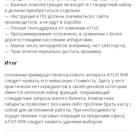
— Важные комплектующие не входят в стандартный набор
и должны приобретаться отдельно.
— Инструкция и ПО должны скачиваться с сайта
производителя, а не идут в коробке
— Плохая техподдержка от компании АТОЛ.
— Программирование осложнено, в сравнении с более
дорогостоящими кассовыми аппаратами.
— Малое число интерфейсов (например, нет LAN порта).
— Практически нереально достать прошивку.
Итог
Основным преимуществом кассового аппарата АТОЛ 90Ф
следует назвать его невысокую стоимость. Здесь у него
практически нет конкурентов в своей ценовой категории.
Имеется неплохой набор функций, покрывающий
стандартные запросы малого бизнеса. Компактные
габариты позволяют без каких-либо проблем брать кассу с
собой для автономной работы. При необходимости
осуществления торговых операций за пределами офиса,
АТОЛ 90Ф следует назвать удачным выбором.