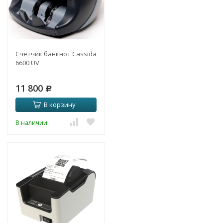
Счетчик банкнот Cassida
6600 UV
11 800
Р
В корзину
В наличии