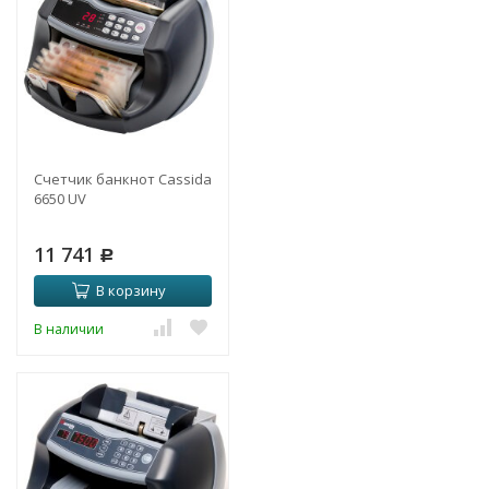
Счетчик банкнот Cassida
6650 UV
11 741
Р
В корзину
В наличии