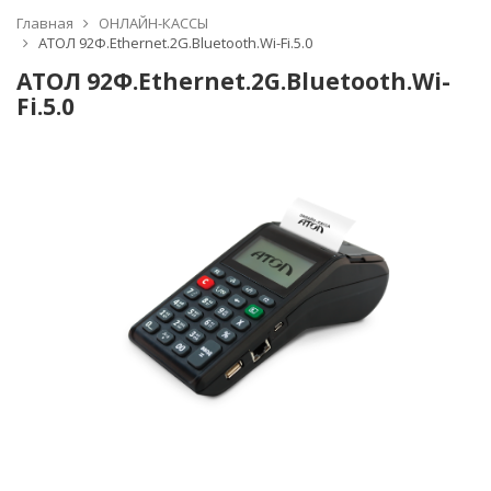
Главная
ОНЛАЙН-КАССЫ
АТОЛ 92Ф.Ethernet.2G.Bluetooth.Wi-Fi.5.0
АТОЛ 92Ф.Ethernet.2G.Bluetooth.Wi-
Fi.5.0