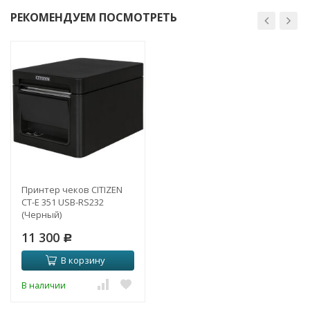
РЕКОМЕНДУЕМ ПОСМОТРЕТЬ
Принтер чеков CITIZEN
CT-E 351 USB-RS232
(Черный)
11 300
Р
В корзину
В наличии