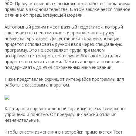
90Ф. Предусматривается возможность работы с недавними
правками в законодательстве. В этом заключается главное
отличие от предшествующей модели.
Автономный режим имеет важный недостаток, который
заключается в невозможности произвести выгрузку
номенклатуры извне. Для установки товарных позиций
придётся использовать ручной ввод через специальную
программу. Это не составляет труда при малом
ассортименте товаров, но в случае большого каталога
придётся потратить время. Память аппарата позволяет
поддерживать до 9999 сохранённых наименований.
Ниже представлен скриншот интерфейса программы для
работы с кассовым аппаратом.
Как видно из представленной картинки, всё максимально
упрощено и понятно. От предыдущих версий отличия
незначительные.
Чтобы внести изменения в настройки применяется Тест