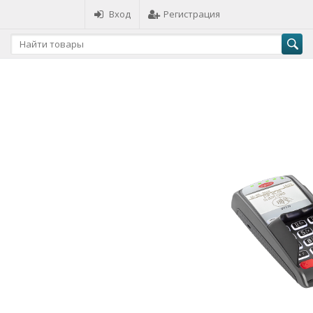
Вход
Регистрация