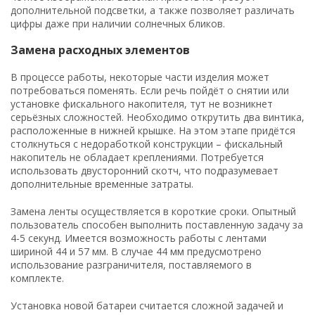
дополнительной подсветки, а также позволяет различать
цифры даже при наличии солнечных бликов.
Замена расходных элементов
В процессе работы, некоторые части изделия может
потребоваться поменять. Если речь пойдёт о снятии или
установке фискального накопителя, тут не возникнет
серьёзных сложностей. Необходимо открутить два винтика,
расположенные в нижней крышке. На этом этапе придётся
столкнуться с недоработкой конструкции – фискальный
накопитель не обладает креплениями. Потребуется
использовать двусторонний скотч, что подразумевает
дополнительные временные затраты.
Замена ленты осуществляется в короткие сроки. Опытный
пользователь способен выполнить поставленную задачу за
4-5 секунд. Имеется возможность работы с лентами
шириной 44 и 57 мм. В случае 44 мм предусмотрено
использование разграничителя, поставляемого в
комплекте.
Установка новой батареи считается сложной задачей и