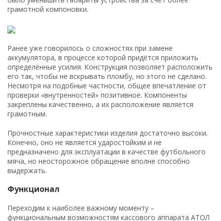
грамотной компоновки.
Ранее уже говорилось о сложностях при замене
аккумулятора, в процессе которой придётся приложить
определённые усилия. Конструкция позволяет расположить
его так, чтобы не вскрывать пломбу, но этого не сделано.
Несмотря на подобные частности, общее впечатление от
проверки «внутренностей» позитивное. Компоненты
закреплены качественно, а их расположение является
грамотным.
Прочностные характеристики изделия достаточно высоки.
Конечно, оно не является ударостойким и не
предназначено для эксплуатации в качестве футбольного
мяча, но неосторожное обращение вполне способно
выдержать.
Функционал
Переходим к наиболее важному моменту –
функциональным возможностям кассового аппарата АТОЛ