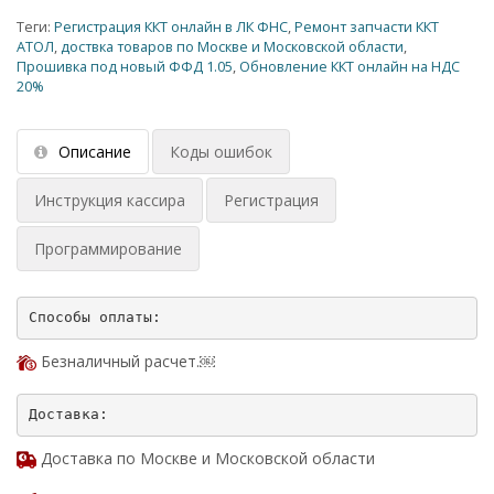
Теги:
Регистрация ККТ онлайн в ЛК ФНС
,
Ремонт запчасти ККТ
АТОЛ
,
доствка товаров по Москве и Московской области
,
Прошивка под новый ФФД 1.05
,
Обновление ККТ онлайн на НДС
20%
Описание
Коды ошибок
Инструкция кассира
Регистрация
Программирование
Безналичный расчет.￼
Доставка по Москве и Московской области