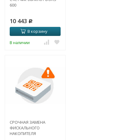
600
10 443
Р
В корзину
В наличии
СРОЧНАЯ ЗАМЕНА
ФИСКАЛЬНОГО
НАКОПИТЕЛЯ