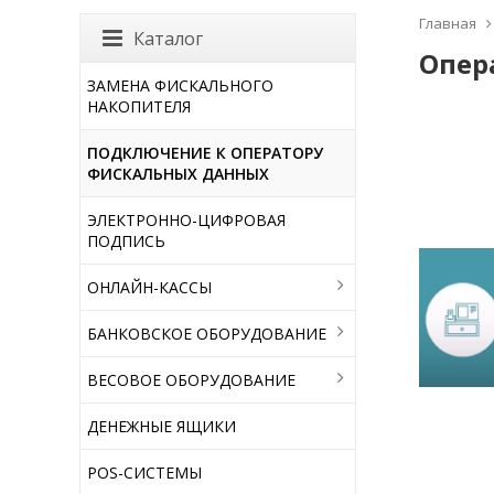
Главная
Каталог
Опер
ЗАМЕНА ФИСКАЛЬНОГО
НАКОПИТЕЛЯ
ПОДКЛЮЧЕНИЕ К ОПЕРАТОРУ
ФИСКАЛЬНЫХ ДАННЫХ
ЭЛЕКТРОННО-ЦИФРОВАЯ
ПОДПИСЬ
ОНЛАЙН-КАССЫ
БАНКОВСКОЕ ОБОРУДОВАНИЕ
ВЕСОВОЕ ОБОРУДОВАНИЕ
ДЕНЕЖНЫЕ ЯЩИКИ
POS-СИСТЕМЫ