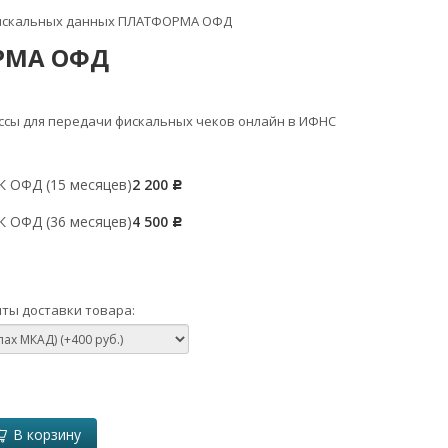
искальных данных ПЛАТФОРМА ОФД
РМА ОФД
ассы для передачи фискальных чеков онлайн в ИФНС
ОФД (15 месяцев)
2 200
Р
ОФД (36 месяцев)
4 500
Р
ты доставки товара:
В корзину