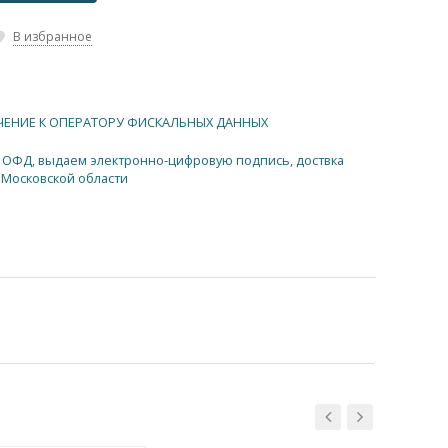
В избранное
ЕНИЕ К ОПЕРАТОРУ ФИСКАЛЬНЫХ ДАННЫХ
к ОФД
,
выдаем электронно-цифровую подпись
,
доствка
 Московской области