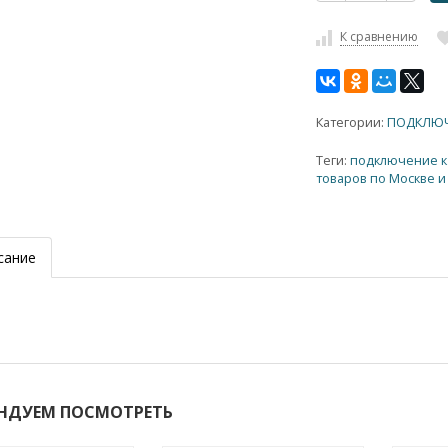
К сравнению
Категории:
ПОДКЛЮЧ
Теги:
подключение 
товаров по Москве и
сание
НДУЕМ ПОСМОТРЕТЬ