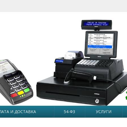
ЛАТА И ДОСТАВКА
54-ФЗ
УСЛУГИ