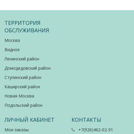
ТЕРРИТОРИЯ
ОБСЛУЖИВАНИЯ
Москва
Видное
Ленинский район
Домодедовский район
Ступинский район
Каширский район
Новая Москва
Подольский район
ЛИЧНЫЙ КАБИНЕТ
КОНТАКТЫ
Мои заказы
+7(926)462-02-91