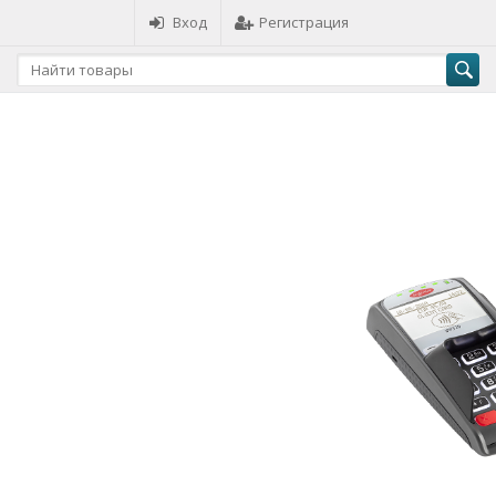
Вход
Регистрация