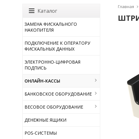
Главная
Каталог
ШТРИ
ЗАМЕНА ФИСКАЛЬНОГО
НАКОПИТЕЛЯ
ПОДКЛЮЧЕНИЕ К ОПЕРАТОРУ
ФИСКАЛЬНЫХ ДАННЫХ
ЭЛЕКТРОННО-ЦИФРОВАЯ
ПОДПИСЬ
ОНЛАЙН-КАССЫ
БАНКОВСКОЕ ОБОРУДОВАНИЕ
ВЕСОВОЕ ОБОРУДОВАНИЕ
ДЕНЕЖНЫЕ ЯЩИКИ
POS-СИСТЕМЫ