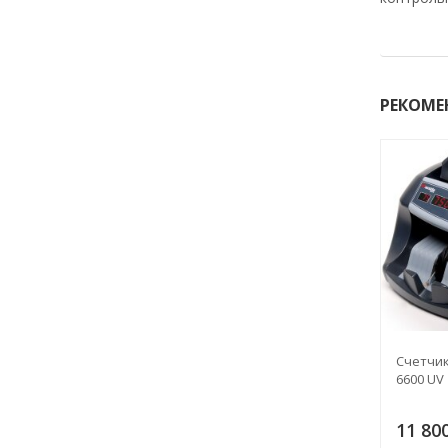
РЕКОМЕ
Счетчик
6600 UV
11 80