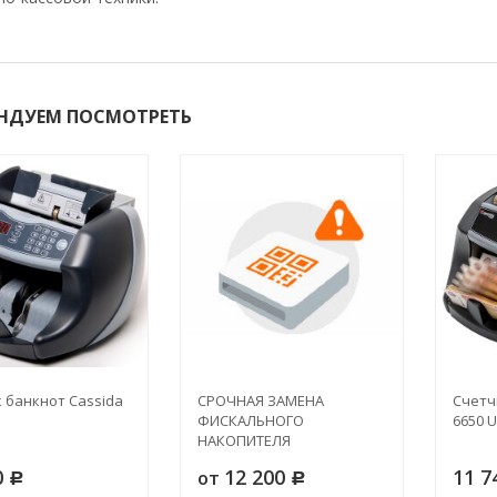
НДУЕМ ПОСМОТРЕТЬ
 банкнот Cassida
СРОЧНАЯ ЗАМЕНА
Счетч
ФИСКАЛЬНОГО
6650 
НАКОПИТЕЛЯ
0
12 200
11 7
от
Р
Р