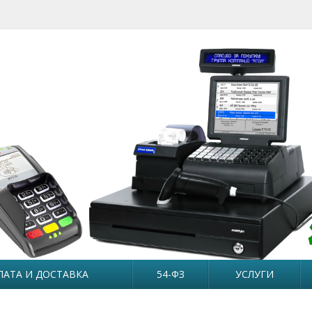
ЛАТА И ДОСТАВКА
54-ФЗ
УСЛУГИ