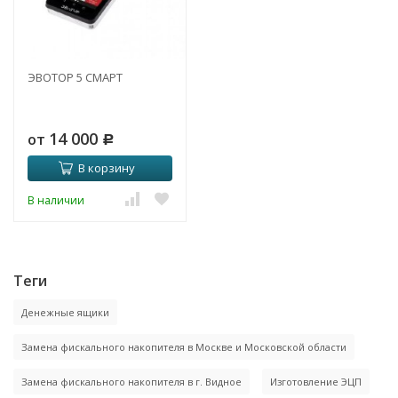
ЭВОТОР 5 СМАРТ
14 000
от
Р
В корзину
В наличии
Теги
Денежные ящики
Замена фискального накопителя в Москве и Московской области
Замена фискального накопителя в г. Видное
Изготовление ЭЦП