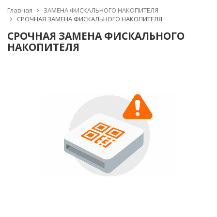
Главная
ЗАМЕНА ФИСКАЛЬНОГО НАКОПИТЕЛЯ
СРОЧНАЯ ЗАМЕНА ФИСКАЛЬНОГО НАКОПИТЕЛЯ
СРОЧНАЯ ЗАМЕНА ФИСКАЛЬНОГО
НАКОПИТЕЛЯ