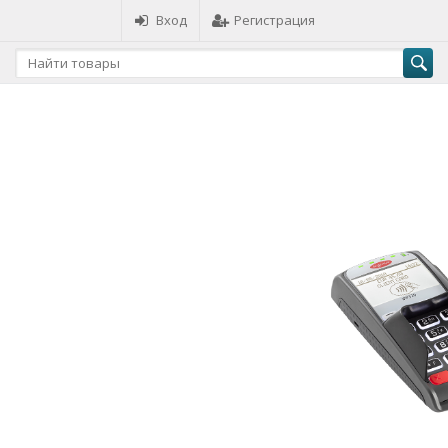
Вход
Регистрация